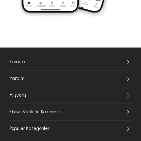
Karaca
Yardım
Alışveriş
Kişisel Verilerin Korunması
Popüler Kategoriler