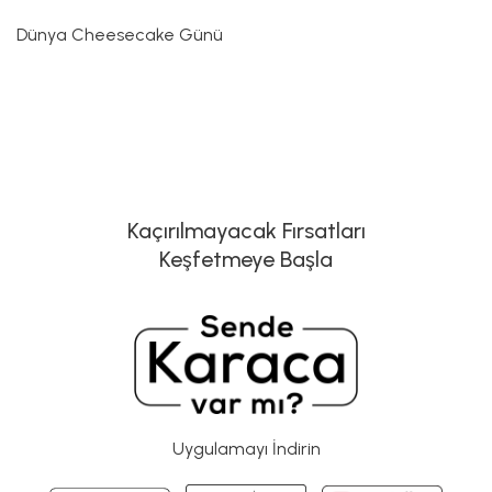
Dünya Cheesecake Günü
Kaçırılmayacak Fırsatları
Keşfetmeye Başla
Uygulamayı İndirin