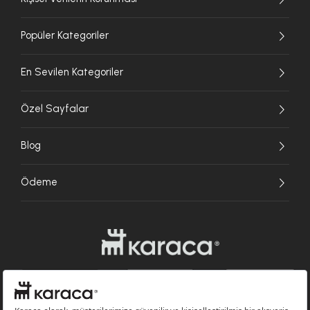
Popüler Kategoriler
En Sevilen Kategoriler
Özel Sayfalar
Blog
Ödeme