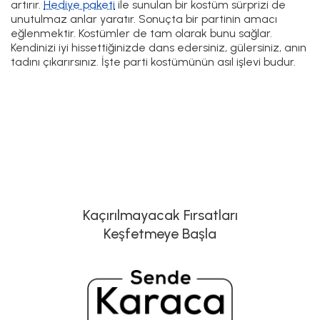
artırır.
Hediye paketi
ile sunulan bir kostüm sürprizi de
unutulmaz anlar yaratır. Sonuçta bir partinin amacı
eğlenmektir. Kostümler de tam olarak bunu sağlar.
Kendinizi iyi hissettiğinizde dans edersiniz, gülersiniz, anın
tadını çıkarırsınız. İşte parti kostümünün asıl işlevi budur.
Kaçırılmayacak Fırsatları
Keşfetmeye Başla