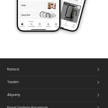
Karaca
Yardım
Alışveriş
Kişisel Verilerin Korunması