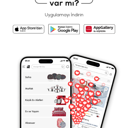
Uygulamayı İndirin