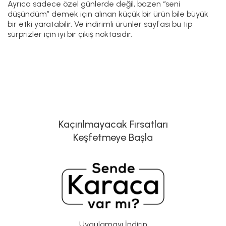
Ayrıca sadece özel günlerde değil, bazen “seni
düşündüm” demek için alınan küçük bir ürün bile büyük
bir etki yaratabilir. Ve indirimli ürünler sayfası bu tip
sürprizler için iyi bir çıkış noktasıdır.
Kaçırılmayacak Fırsatları
Keşfetmeye Başla
Uygulamayı İndirin