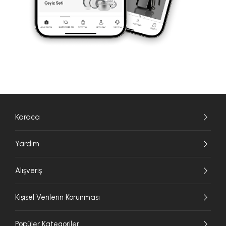
Karaca
Yardım
Alışveriş
Kişisel Verilerin Korunması
Popüler Kategoriler