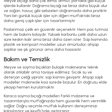
Uygulamayı İndirin