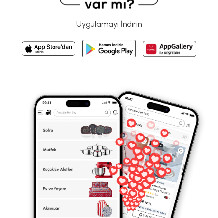
Uygulamayı İndirin