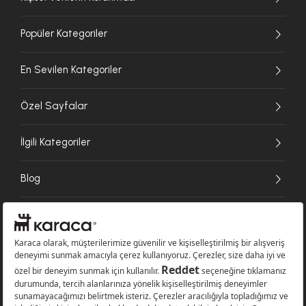
Popüler Kategoriler
En Sevilen Kategoriler
Özel Sayfalar
İlgili Kategoriler
Blog
Ödeme