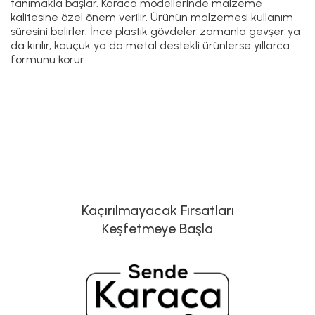
tanımakla başlar. Karaca modellerinde malzeme
kalitesine özel önem verilir. Ürünün malzemesi kullanım
süresini belirler. İnce plastik gövdeler zamanla gevşer ya
da kırılır, kauçuk ya da metal destekli ürünlerse yıllarca
formunu korur.
Kaçırılmayacak Fırsatları
Keşfetmeye Başla