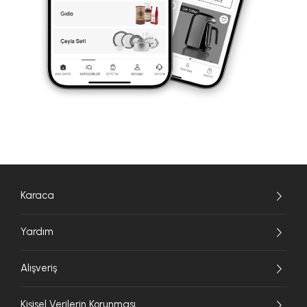
Karaca
Yardım
Alışveriş
Kişisel Verilerin Korunması