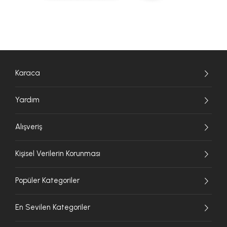
Karaca
Yardım
Alışveriş
Kişisel Verilerin Korunması
Popüler Kategoriler
En Sevilen Kategoriler