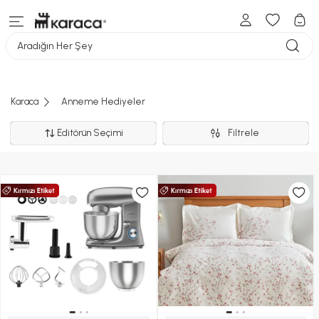
Aradığın Her Şey
Karaca
Anneme Hediyeler
Editörün Seçimi
Filtrele