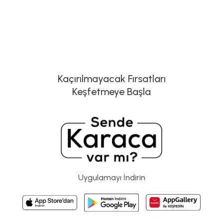
Kaçırılmayacak Fırsatları
Keşfetmeye Başla
Uygulamayı İndirin