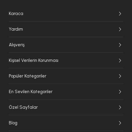
Karaca
Yardım
Alışveriş
Kişisel Verilerin Korunması
Popüler Kategoriler
En Sevilen Kategoriler
Özel Sayfalar
Blog