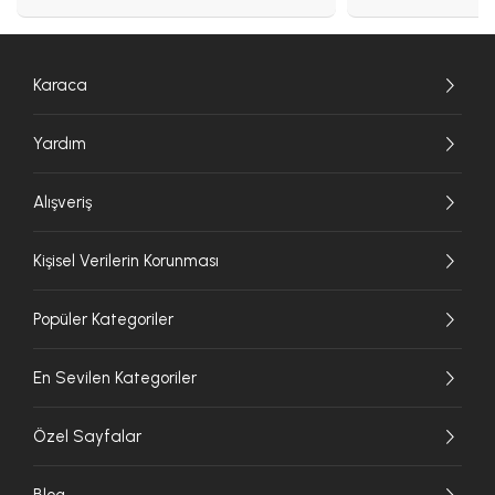
Karaca
Yardım
Alışveriş
Kişisel Verilerin Korunması
Popüler Kategoriler
En Sevilen Kategoriler
Özel Sayfalar
Blog