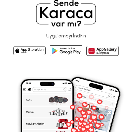
Uygulamayı İndirin