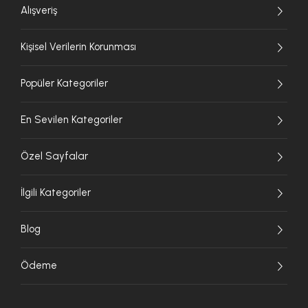
Alışveriş
Kişisel Verilerin Korunması
Popüler Kategoriler
En Sevilen Kategoriler
Özel Sayfalar
İlgili Kategoriler
Blog
Ödeme