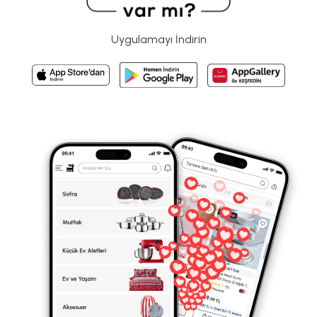
Uygulamayı İndirin