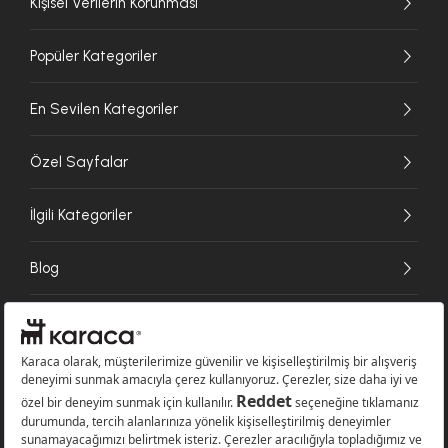
Kişisel Verilerin Korunması
Popüler Kategoriler
En Sevilen Kategoriler
Özel Sayfalar
İlgili Kategoriler
Blog
Ödeme