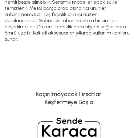
nemli bezle silinebilir. Seramik modeller sıcak su ile
temizlenir. Metal parçalarda aşındırıcı ürünler
kullanılmamalıdır. Diş fırçalıkların içi düzenli
durulanmalıdır. Sabunluk tabanındaki su birikintileri
boşaltılmalıdır. Düzenli temizlik hem hijyeni sağlar hem
ömrü uzatır. Kaliteli aksesuarlar yıllarca kullanım konforu
sunar.
Kaçırılmayacak Fırsatları
Keşfetmeye Başla