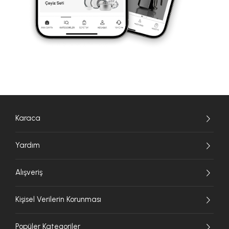
Karaca
Yardım
Alışveriş
Kişisel Verilerin Korunması
Popüler Kategoriler