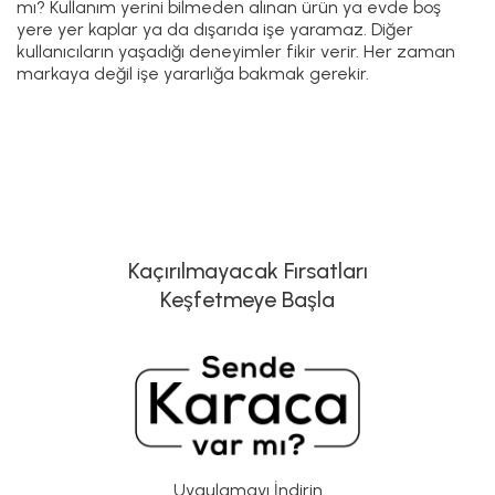
mı? Kullanım yerini bilmeden alınan ürün ya evde boş
yere yer kaplar ya da dışarıda işe yaramaz. Diğer
kullanıcıların yaşadığı deneyimler fikir verir. Her zaman
markaya değil işe yararlığa bakmak gerekir.
Kaçırılmayacak Fırsatları
Keşfetmeye Başla
Uygulamayı İndirin