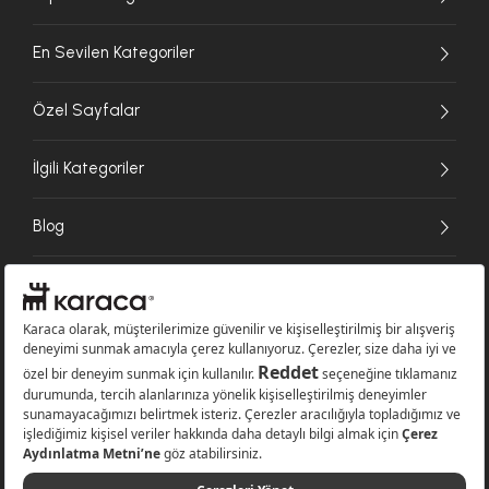
En Sevilen Kategoriler
Özel Sayfalar
İlgili Kategoriler
Blog
Ödeme