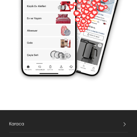
Karaca