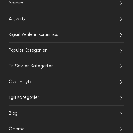
Yardım
Alışveriş
Kişisel Verilerin Korunması
Popüler Kategoriler
En Sevilen Kategoriler
Özel Sayfalar
İlgili Kategoriler
Blog
Ödeme