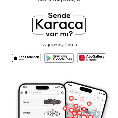
Uygulamayı İndirin