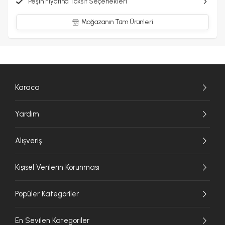
Peşin Fiyatına Taksit Seçenekleri
Mağazanın Tüm Ürünleri
Karaca
Yardım
Alışveriş
Kişisel Verilerin Korunması
Popüler Kategoriler
En Sevilen Kategoriler