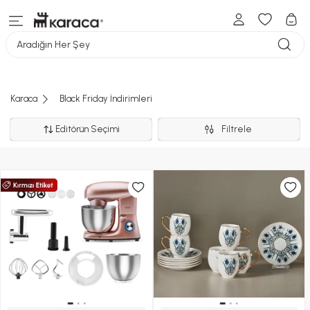
Aradığın Her Şey
Karaca
Black Friday İndirimleri
Editörün Seçimi
Filtrele