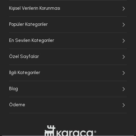
Kişisel Verilerin Korunması
Popüler Kategoriler
En Sevilen Kategoriler
Özel Sayfalar
İlgili Kategoriler
Blog
Ödeme