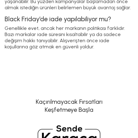
yaşanabilir. Bu yüzden kampanyalar başlamadan önce
almak istediğin ürünleri belirlemen büyük avantaj sağlar.
Black Friday’de iade yapılabiliyor mu?
Genellikle evet, ancak her markanın politikası farklıdır.
Bazı markalar iade süresini kısaltabilir ya da sadece
değişim hakkı tanıyabilir. Alışverişten önce iade
koşullarına göz atmak en güvenli yoldur.
Kaçırılmayacak Fırsatları
Keşfetmeye Başla