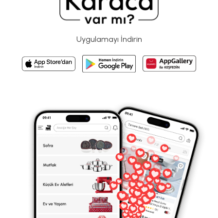
Uygulamayı İndirin