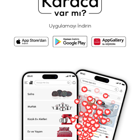
Uygulamayı İndirin