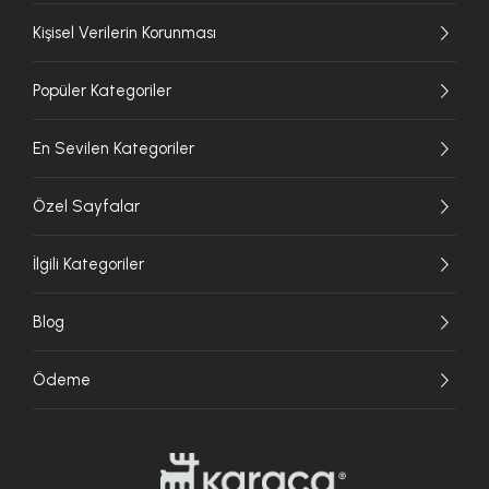
Kişisel Verilerin Korunması
Popüler Kategoriler
En Sevilen Kategoriler
Özel Sayfalar
İlgili Kategoriler
Blog
Ödeme