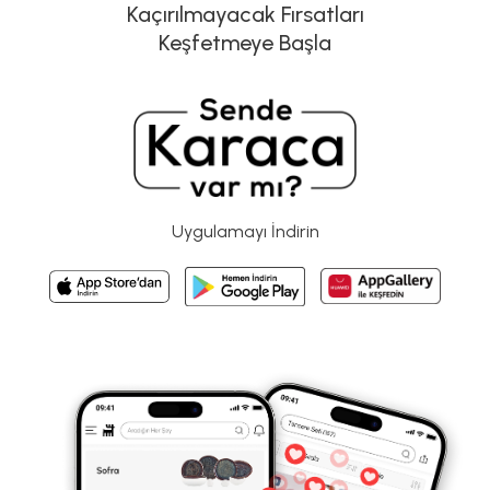
Kaçırılmayacak Fırsatları
Keşfetmeye Başla
Uygulamayı İndirin