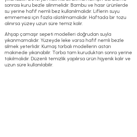
sonrası kuru bezle silinmelidir. Bambu ve hasır ürünlerde
su yerine hafif nemli bez kullanılmalıdır. Liflerin suyu
emmemesi için fazla ıslatılmamalıdır. Haftada bir tozu
alınırsa yüzey uzun süre temiz kalır.
Ahşap çamaşır sepeti modelleri doğrudan suyla
yıkanmamalıdır. Yüzeyde leke varsa hafif nemli bezle
silmek yeterlidir. Kumaş torbalı modellerin astarı
makinede yıkanabilir. Torba tam kuruduktan sonra yerine
takılmalıdır. Düzenli temizlik yapılırsa ürün hijyenik kalır ve
uzun süre kullanılabilir.