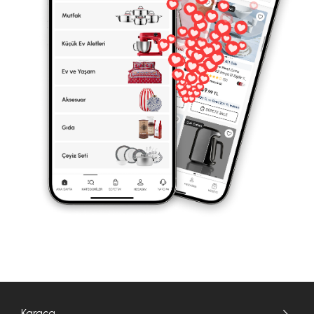
Karaca