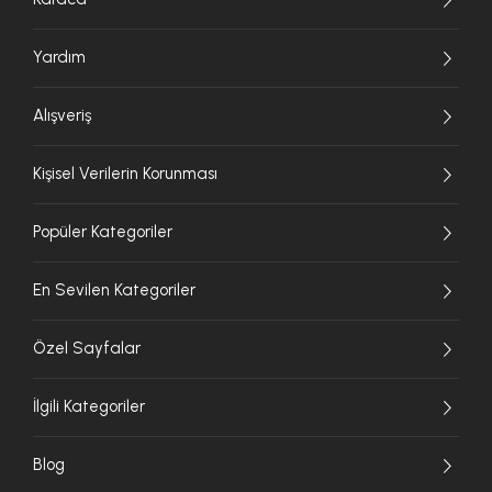
Yardım
Alışveriş
Kişisel Verilerin Korunması
Popüler Kategoriler
En Sevilen Kategoriler
Özel Sayfalar
İlgili Kategoriler
Blog