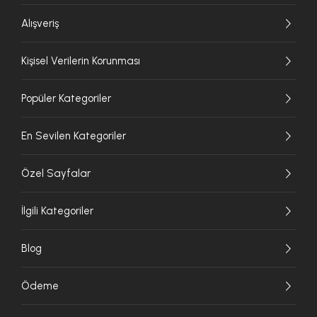
Alışveriş
Kişisel Verilerin Korunması
Popüler Kategoriler
En Sevilen Kategoriler
Özel Sayfalar
İlgili Kategoriler
Blog
Ödeme