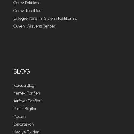
Çerez Politikası
Çerez Tercihleri
Entegre Yönetim Sistemi Politikamız
Güvenli Alışveriş Rehberi
BLOG
Karaca Blog
Yemek Tarifleri
Airfryer Tarifleri
Pratik Bilgiler
Yaşam
Dekorasyon
Hediye Fikirleri