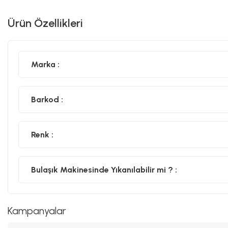
Ürün Özellikleri
Marka :
Barkod :
Renk :
Bulaşık Makinesinde Yıkanılabilir mi ? :
Kampanyalar