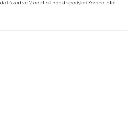
det üzeri ve 2 adet altındaki siparişleri Karaca iptal