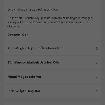
Direkt ateşe maruz bırakılmamalıdır.
Ürünlerinizi üst üste koyup saklarken aralarına kağıt, kumaş gibi
yumuşak bir ayırıcı koymanız ürününüzü korumanıza yardımcı
olacaktır.
Devamını Gör
Tüm Muglar Kupalar Ürünlerini Gör
Tüm Karaca Markalı Ürünleri Gör
Hangi Mağazada Var
İade ve İptal Koşulları