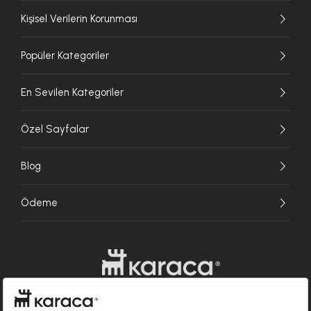
Kişisel Verilerin Korunması
Popüler Kategoriler
En Sevilen Kategoriler
Özel Sayfalar
Blog
Ödeme