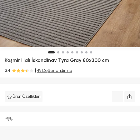
Kaşmir Halı
İskandinav Tyra Gray 80x300 cm
3.4
49 Değerlendirme
Ürün Özellikleri