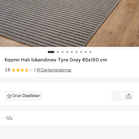
Kaşmir Halı
İskandinav Tyra Gray 80x150 cm
3.8
49 Değerlendirme
Ürün Özellikleri