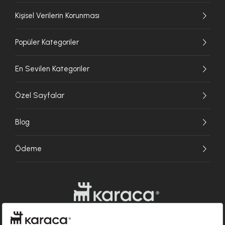
Kişisel Verilerin Korunması
Popüler Kategoriler
En Sevilen Kategoriler
Özel Sayfalar
Blog
Ödeme