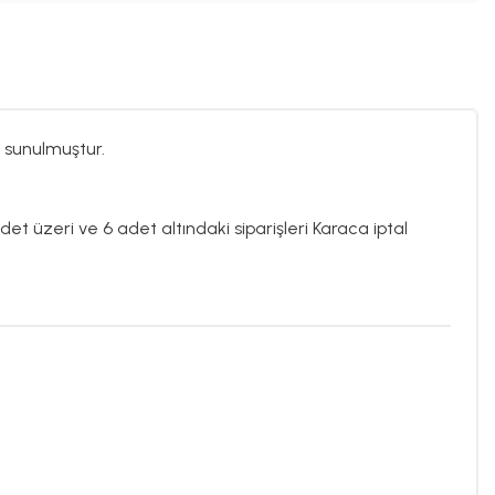
 sunulmuştur.
det üzeri ve 6 adet altındaki siparişleri Karaca iptal