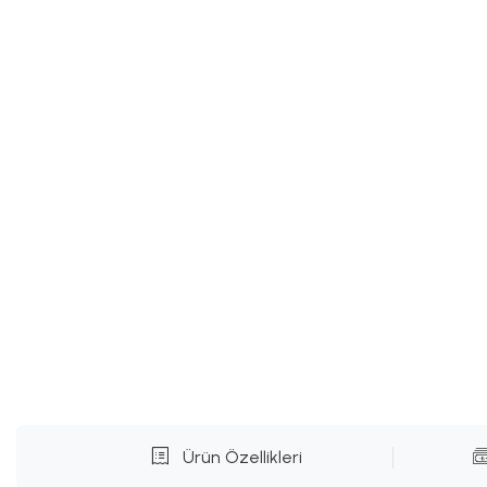
Ürün Özellikleri