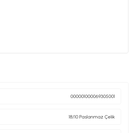
000001000069305001
18/10 Paslanmaz Çelik