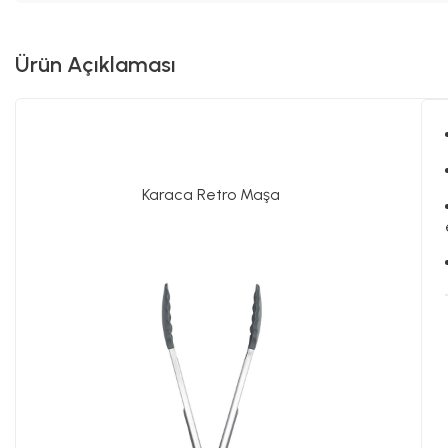
Ürün Açıklaması
Karaca Retro Maşa