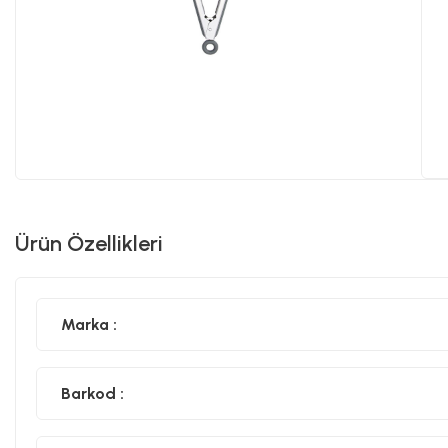
Ürün Özellikleri
Marka :
Barkod :