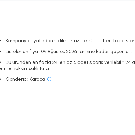
Kampanya fiyatından satılmak üzere 10 adetten fazla stok
Listelenen fiyat 09 Ağustos 2026 tarihine kadar geçerlidir.
Bu üründen en fazla 24, en az 6 adet sipariş verilebilir. 24 a
etme hakkını saklı tutar.
Gönderici:
Karaca