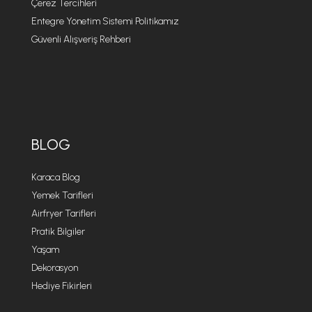
Çerez Tercihleri
Entegre Yönetim Sistemi Politikamız
Güvenli Alışveriş Rehberi
BLOG
Karaca Blog
Yemek Tarifleri
Airfryer Tarifleri
Pratik Bilgiler
Yaşam
Dekorasyon
Hediye Fikirleri