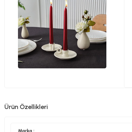
Ürün Özellikleri
Marka :