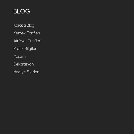
BLOG
Karaca Blog
Yemek Tarifleri
Airfryer Tarifleri
Pratik Bilgiler
Yaşam
Dekorasyon
Hediye Fikirleri