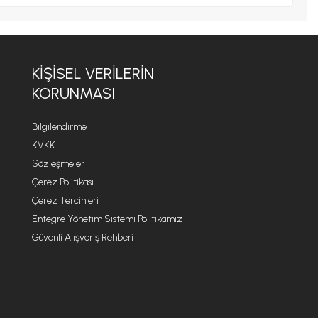
KIŞISEL VERILERIN
KORUNMASI
Bilgilendirme
KVKK
Sözleşmeler
Çerez Politikası
Çerez Tercihleri
Entegre Yönetim Sistemi Politikamız
Güvenli Alışveriş Rehberi