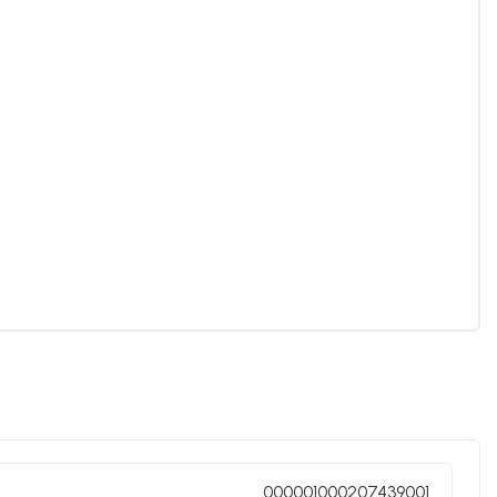
000001000207439001