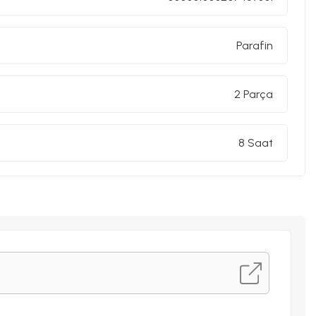
Parafin
2 Parça
8 Saat