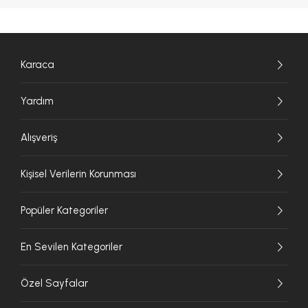
Karaca
Yardım
Alışveriş
Kişisel Verilerin Korunması
Popüler Kategoriler
En Sevilen Kategoriler
Özel Sayfalar