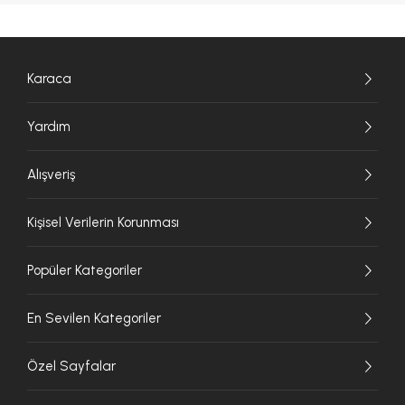
Karaca
Yardım
Alışveriş
Kişisel Verilerin Korunması
Popüler Kategoriler
En Sevilen Kategoriler
Özel Sayfalar