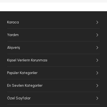
Karaca
Yardım
Alışveriş
Kişisel Verilerin Korunması
Popüler Kategoriler
En Sevilen Kategoriler
Özel Sayfalar