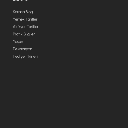
Karaca Blog
Yemek Tarifleri
Airfryer Tarifleri
Pratik Bilgiler
Yaşam
Dekorasyon
Hediye Fikirleri