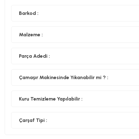
Barkod :
Malzeme :
Parça Adedi :
Çamaşır Makinesinde Yıkanabilir mi ? :
Kuru Temizleme Yapılabilir :
Çarşaf Tipi :