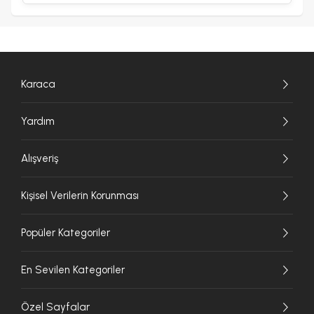
Karaca
Yardım
Alışveriş
Kişisel Verilerin Korunması
Popüler Kategoriler
En Sevilen Kategoriler
Özel Sayfalar