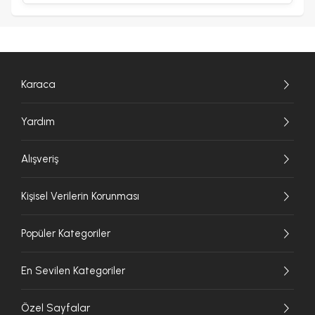
Karaca
Yardım
Alışveriş
Kişisel Verilerin Korunması
Popüler Kategoriler
En Sevilen Kategoriler
Özel Sayfalar