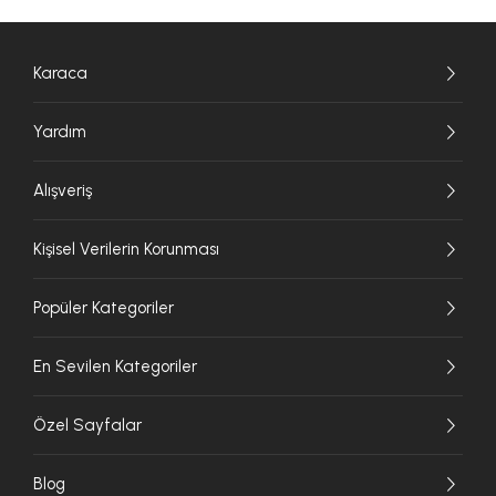
Karaca
Yardım
Alışveriş
Kişisel Verilerin Korunması
Popüler Kategoriler
En Sevilen Kategoriler
Özel Sayfalar
Blog