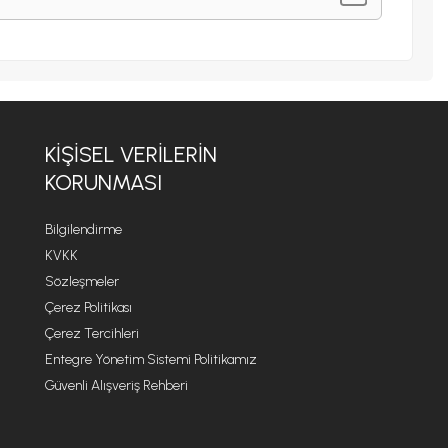
KIŞISEL VERILERIN
KORUNMASI
Bilgilendirme
KVKK
Sözleşmeler
Çerez Politikası
Çerez Tercihleri
Entegre Yönetim Sistemi Politikamız
Güvenli Alışveriş Rehberi