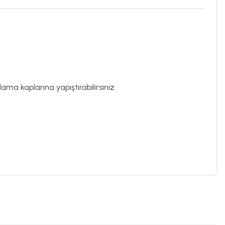
ama kaplarına yapıştırabilirsiniz.