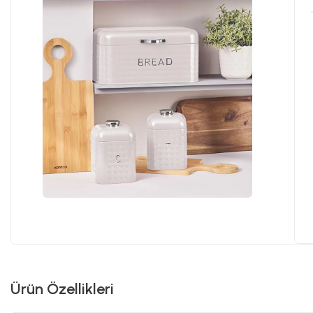
Ürün Özellikleri