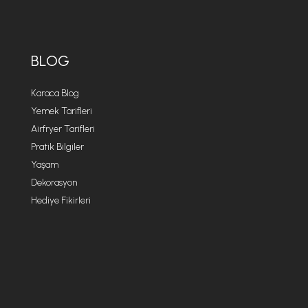
BLOG
Karaca Blog
Yemek Tarifleri
Airfryer Tarifleri
Pratik Bilgiler
Yaşam
Dekorasyon
Hediye Fikirleri