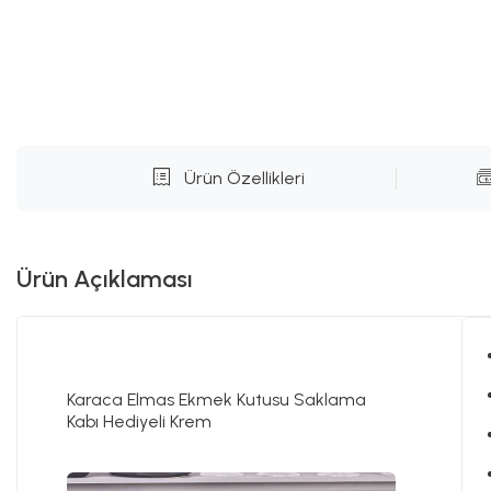
Ürün Özellikleri
Ürün Açıklaması
Karaca Elmas Ekmek Kutusu Saklama
Kabı Hediyeli Krem