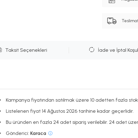
Teslima
Taksit Seçenekleri
İade ve İptal Koşul
Kampanya fiyatından satılmak üzere 10 adetten fazla stok
Listelenen fiyat 14 Ağustos 2026 tarihine kadar geçerlidir.
Bu üründen en fazla 24 adet sipariş verilebilir. 24 adet üzeri
Gönderici:
Karaca