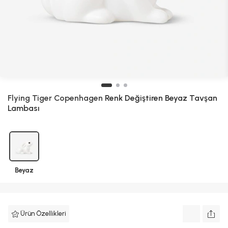
Flying Tiger Copenhagen
Renk Değiştiren Beyaz Tavşan
Lambası
Beyaz
Ürün Özellikleri