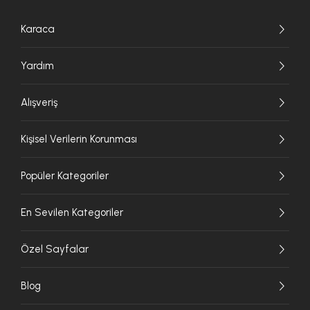
Karaca
Yardım
Alışveriş
Kişisel Verilerin Korunması
Popüler Kategoriler
En Sevilen Kategoriler
Özel Sayfalar
Blog