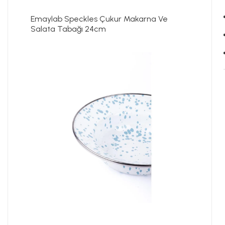
Emaylab Speckles Çukur Makarna Ve
Salata Tabağı 24cm