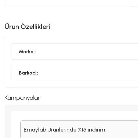
Ürün Özellikleri
Marka :
Barkod :
Kampanyalar
Emaylab Ürünlerinde %15 indirim