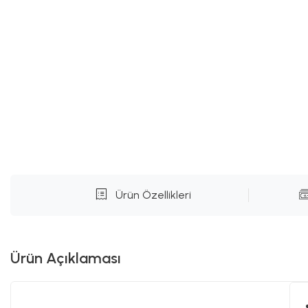
Ürün Özellikleri
Ürün Açıklaması