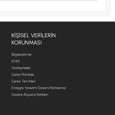
KIŞISEL VERILERIN
KORUNMASI
Bilgilendirme
KVKK
Sözleşmeler
Çerez Politikası
Çerez Tercihleri
Entegre Yönetim Sistemi Politikamız
Güvenli Alışveriş Rehberi