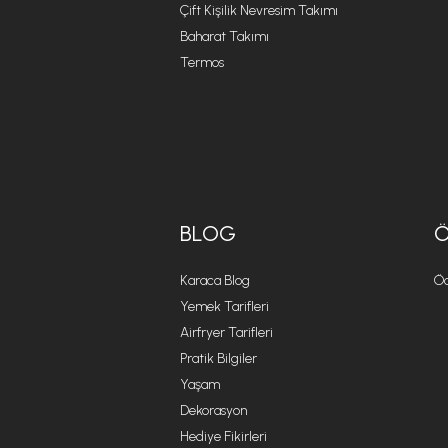
Çift Kişilik Nevresim Takımı
Baharat Takımı
Termos
BLOG
Karaca Blog
Öd
Yemek Tarifleri
Airfryer Tarifleri
Pratik Bilgiler
Yaşam
Dekorasyon
Hediye Fikirleri