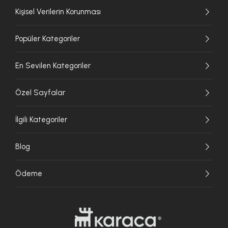
Kişisel Verilerin Korunması
Popüler Kategoriler
En Sevilen Kategoriler
Özel Sayfalar
İlgili Kategoriler
Blog
Ödeme