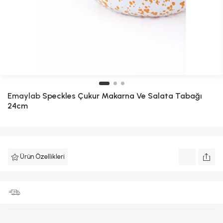
Emaylab
Speckles Çukur Makarna Ve Salata Tabağı
24cm
Ürün Özellikleri