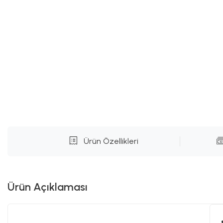
Ürün Özellikleri
Ürün Açıklaması