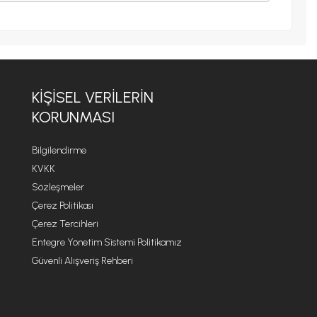
KIŞISEL VERILERIN
KORUNMASI
Bilgilendirme
KVKK
Sözleşmeler
Çerez Politikası
Çerez Tercihleri
Entegre Yönetim Sistemi Politikamız
Güvenli Alışveriş Rehberi