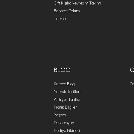
Çift Kişilik Nevresim Takımı
Baharat Takımı
Termos
BLOG
Karaca Blog
Öd
Yemek Tarifleri
Airfryer Tarifleri
Pratik Bilgiler
Yaşam
Dekorasyon
Hediye Fikirleri