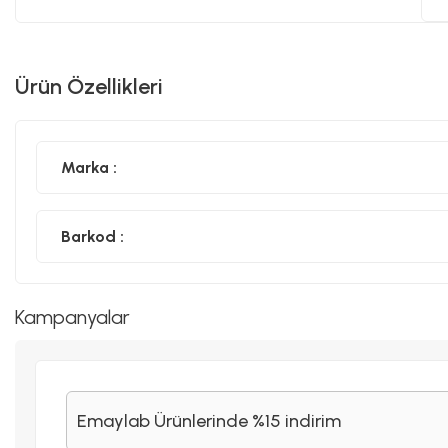
Ürün Özellikleri
Marka :
Barkod :
Kampanyalar
Emaylab Ürünlerinde %15 indirim