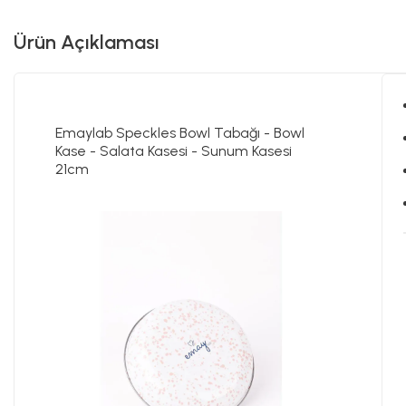
Ürün Açıklaması
Emaylab Speckles Bowl Tabağı - Bowl
Kase - Salata Kasesi - Sunum Kasesi
21cm