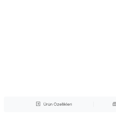
Ürün Özellikleri