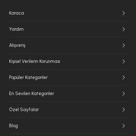
Karaca
Yardım
Alışveriş
Kişisel Verilerin Korunması
Popüler Kategoriler
En Sevilen Kategoriler
Özel Sayfalar
Blog