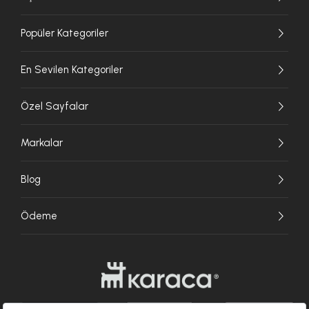
Popüler Kategoriler
En Sevilen Kategoriler
Özel Sayfalar
Markalar
Blog
Ödeme