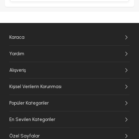
Karaca
Yardım
Alışveriş
Kişisel Verilerin Korunması
Popüler Kategoriler
En Sevilen Kategoriler
Özel Sayfalar