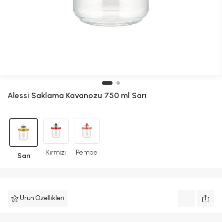
Alessi
Saklama Kavanozu 750 ml Sarı
Kırmızı
Pembe
Sarı
Ürün Özellikleri