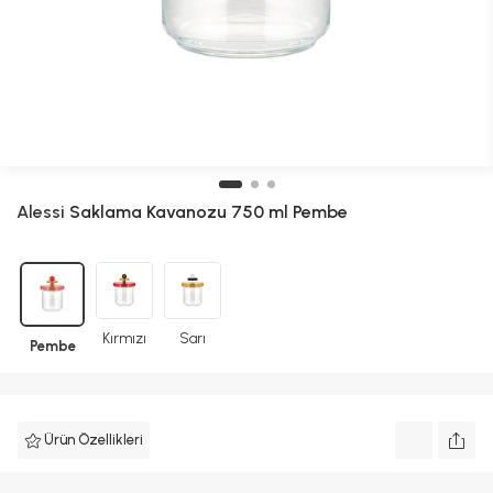
Alessi
Saklama Kavanozu 750 ml Pembe
Kırmızı
Sarı
Pembe
Ürün Özellikleri