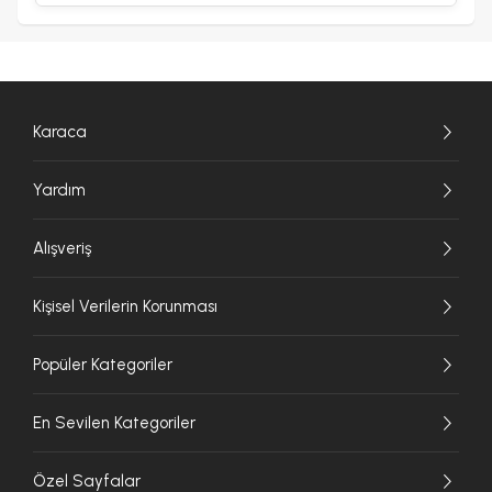
Karaca
Yardım
Alışveriş
Kişisel Verilerin Korunması
Popüler Kategoriler
En Sevilen Kategoriler
Özel Sayfalar