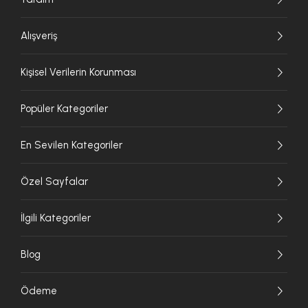
Alışveriş
Kişisel Verilerin Korunması
Popüler Kategoriler
En Sevilen Kategoriler
Özel Sayfalar
İlgili Kategoriler
Blog
Ödeme