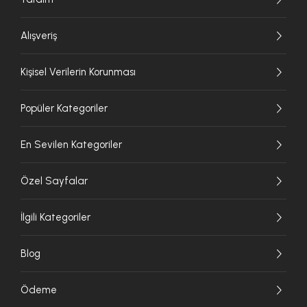
Alışveriş
Kişisel Verilerin Korunması
Popüler Kategoriler
En Sevilen Kategoriler
Özel Sayfalar
İlgili Kategoriler
Blog
Ödeme