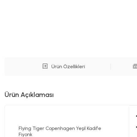
Ürün Özellikleri
Ürün Açıklaması
Flying Tiger Copenhagen Yeşil Kadife
Fiyonk