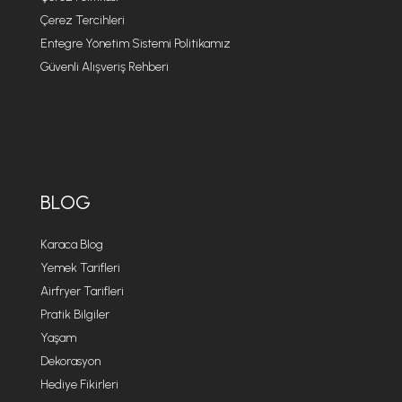
Çerez Tercihleri
Entegre Yönetim Sistemi Politikamız
Güvenli Alışveriş Rehberi
BLOG
Karaca Blog
Yemek Tarifleri
Airfryer Tarifleri
Pratik Bilgiler
Yaşam
Dekorasyon
Hediye Fikirleri