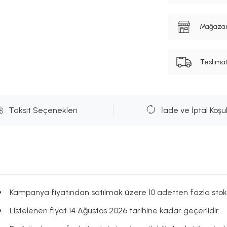
Mağazanı
Teslima
Taksit Seçenekleri
İade ve İptal Koşul
Kampanya fiyatından satılmak üzere 10 adetten fazla stok
Listelenen fiyat 14 Ağustos 2026 tarihine kadar geçerlidir.