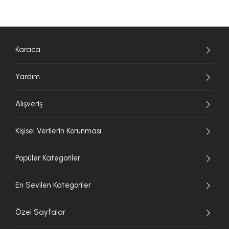
Karaca
Yardım
Alışveriş
Kişisel Verilerin Korunması
Popüler Kategoriler
En Sevilen Kategoriler
Özel Sayfalar