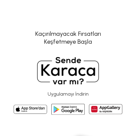
Kaçırılmayacak Fırsatları
Keşfetmeye Başla
Uygulamayı İndirin