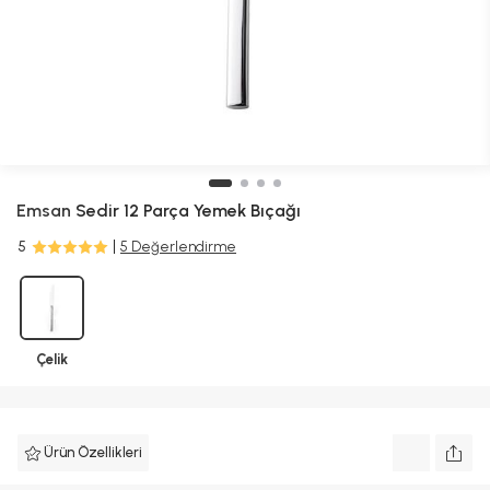
Emsan
Sedir 12 Parça Yemek Bıçağı
5
5 Değerlendirme
Çelik
Ürün Özellikleri