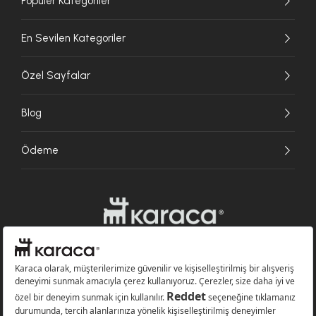
Popüler Kategoriler
En Sevilen Kategoriler
Özel Sayfalar
Blog
Ödeme