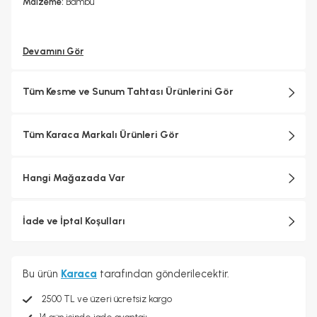
Malzeme:
Bambu
Devamını Gör
Tüm Kesme ve Sunum Tahtası Ürünlerini Gör
Tüm Karaca Markalı Ürünleri Gör
Hangi Mağazada Var
İade ve İptal Koşulları
Bu ürün
Karaca
tarafından gönderilecektir.
2500 TL ve üzeri ücretsiz kargo