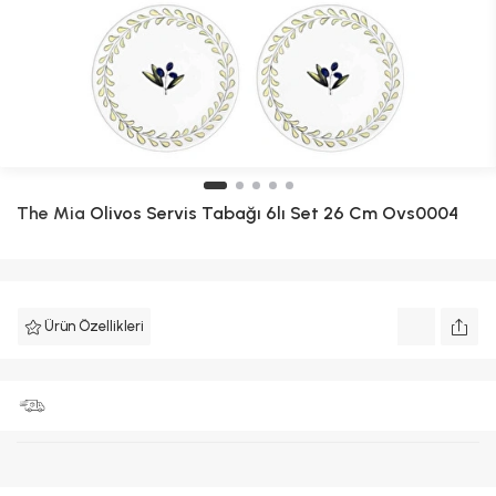
The Mia
Olivos Servis Tabağı 6lı Set 26 Cm Ovs0004
Ürün Özellikleri