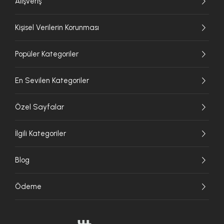
Alışveriş
Kişisel Verilerin Korunması
Popüler Kategoriler
En Sevilen Kategoriler
Özel Sayfalar
İlgili Kategoriler
Blog
Ödeme