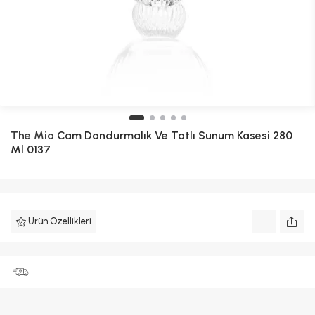
The Mia
Cam Dondurmalık Ve Tatlı Sunum Kasesi 280
Ml 0137
Ürün Özellikleri