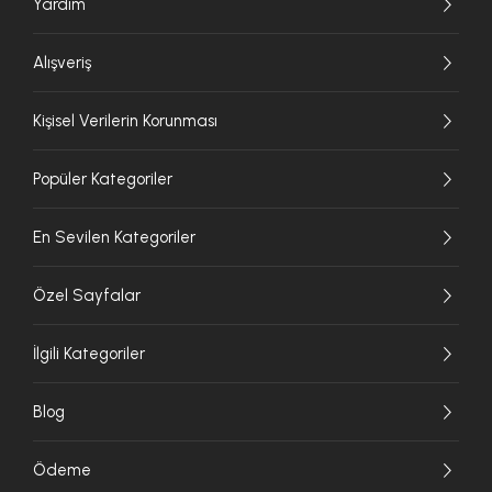
Yardım
Alışveriş
Kişisel Verilerin Korunması
Popüler Kategoriler
En Sevilen Kategoriler
Özel Sayfalar
İlgili Kategoriler
Blog
Ödeme