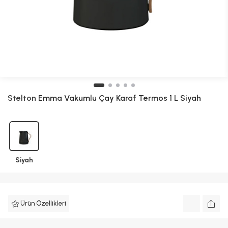
Stelton
Emma Vakumlu Çay Karaf Termos 1 L Siyah
Siyah
Ürün Özellikleri