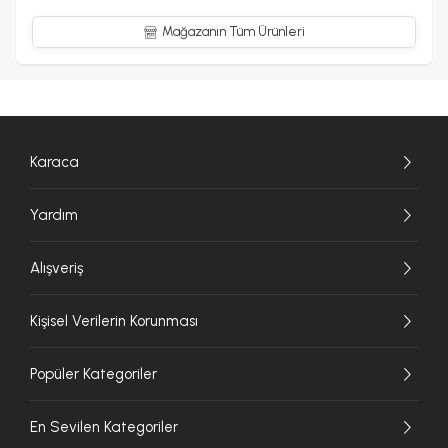
Mağazanın Tüm Ürünleri
Karaca
Yardım
Alışveriş
Kişisel Verilerin Korunması
Popüler Kategoriler
En Sevilen Kategoriler