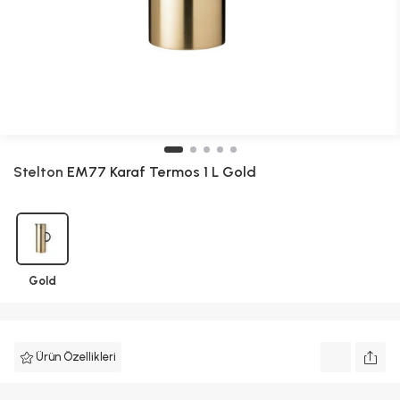
Stelton
EM77 Karaf Termos 1 L Gold
Gold
Ürün Özellikleri